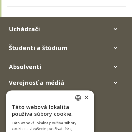
Uchádzači
Študenti a štúdium
Absolventi
Verejnosť a médiá
×
Táto webová lokalita
SLOVAK
používa súbory cookie.
ENGLISH
Táto webová lokalita používa súbory
cookie na zlepšenie používateľskej